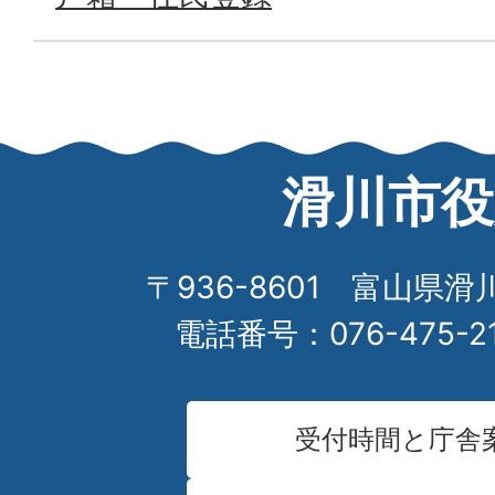
滑川市役
〒936-8601 富山県滑
電話番号：076-475-2
受付時間と庁舎