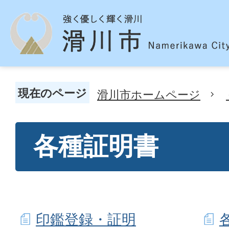
現在のページ
滑川市ホームページ
各種証明書
印鑑登録・証明