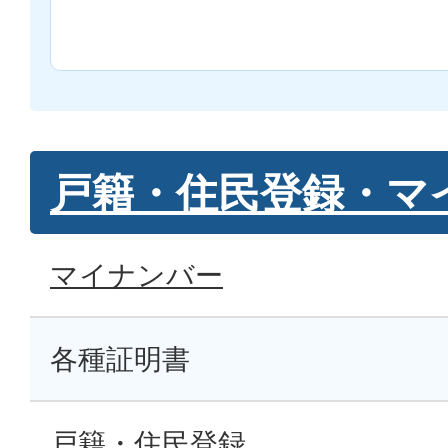
戸籍・住民登録・マ
マイナンバー
各種証明書
戸籍・住民登録