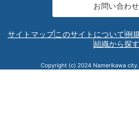
お問い合わ
サイトマップ
このサイトについて
例
組織から探
Copyright (c) 2024 Namerikawa city. 