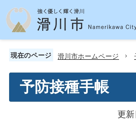
現在のページ
滑川市ホームページ
予防接種手帳
更新