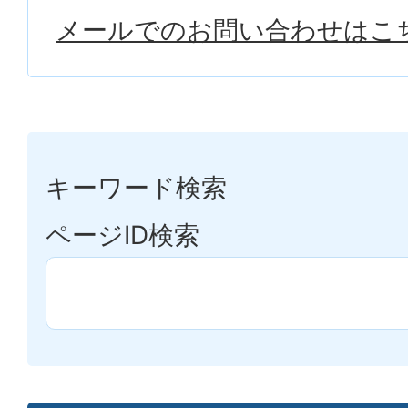
メールでのお問い合わせはこ
キーワード検索
ページID検索