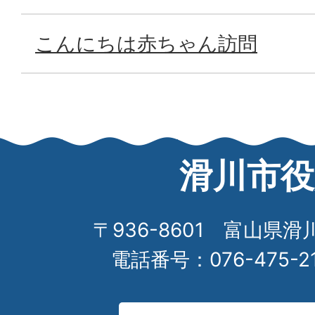
こんにちは赤ちゃん訪問
滑川市役
〒936-8601 富山県滑
電話番号：076-475-2