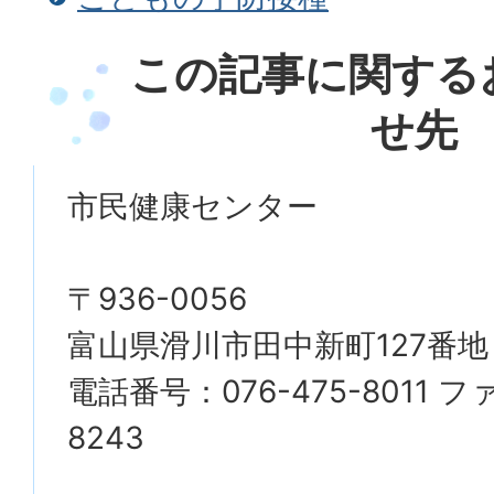
この記事に関する
せ先
市民健康センター
〒936-0056
富山県滑川市田中新町127番地
電話番号：076-475-8011 ファ
8243