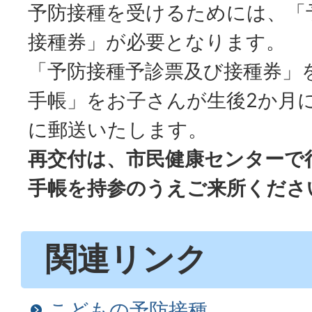
予防接種を受けるためには、「
接種券」が必要となります。
「予防接種予診票及び接種券」
手帳」をお子さんが生後2か月
に郵送いたします。
再交付は、市民健康センターで
手帳を持参のうえご来所くださ
関連リンク
こどもの予防接種