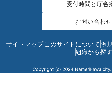
受付時間と庁舎
お問い合わ
サイトマップ
このサイトについて
例
組織から探
Copyright (c) 2024 Namerikawa city. 