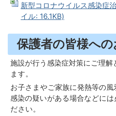
新型コロナウイルス感染症治ゆ報
イル: 16.1KB)
保護者の皆様への
施設が行う感染症対策にご理解
ます。
お子さまやご家族に発熱等の風
感染の疑いがある場合などには
ださい。