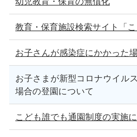
幼児教育・保育の無償化
教育・保育施設検索サイト「こ
お子さんが感染症にかかった
お子さまが新型コロナウイル
場合の登園について
こども誰でも通園制度の実施