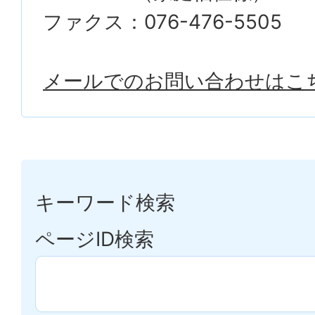
ファクス：076-476-5505
メールでのお問い合わせはこ
キーワード検索
ページID検索