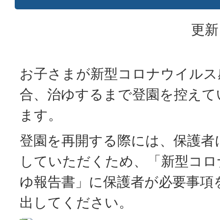
更新
お子さまが新型コロナウイルス
合、治ゆするまで登園を控えて
ます。
登園を再開する際には、保護者
していただくため、「新型コロ
ゆ報告書」に保護者が必要事項
出してください。