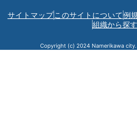
サイトマップ
このサイトについて
例
組織から探
Copyright (c) 2024 Namerikawa city. 