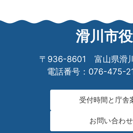
滑川市役
〒936-8601 富山県滑
電話番号：076-475-2
受付時間と庁舎
お問い合わ