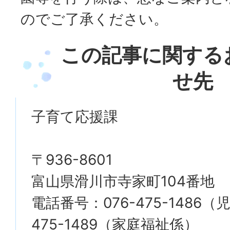
のでご了承ください。
この記事に関する
せ先
子育て応援課
〒936-8601
富山県滑川市寺家町104番地
電話番号：076-475-1486（
475-1489（家庭福祉係）