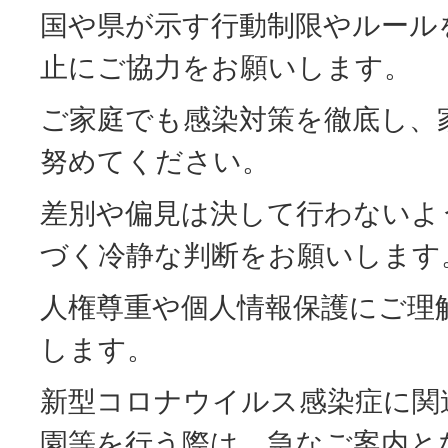
国や県が示す行動制限やルール
止にご協力をお願いします。
ご家庭でも感染対策を徹底し、
努めてください。
差別や偏見は決して行わないよ
づく冷静な判断をお願いします
人権尊重や個人情報保護にご理
します。
新型コロナウイルス感染症に関
園等を行う際は、急なご案内と