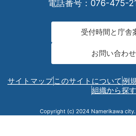
電話番号：076-475-2
受付時間と庁舎
お問い合わ
サイトマップ
このサイトについて
例
組織から探
Copyright (c) 2024 Namerikawa city. 