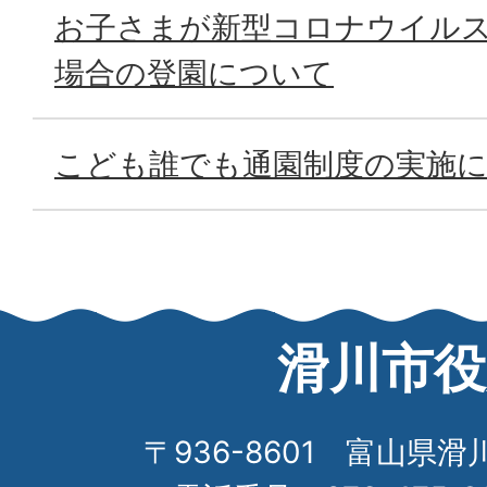
お子さまが新型コロナウイル
場合の登園について
こども誰でも通園制度の実施
滑川市役
〒936-8601 富山県滑