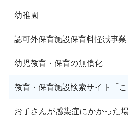
幼稚園
認可外保育施設保育料軽減事業
幼児教育・保育の無償化
教育・保育施設検索サイト「こ
お子さんが感染症にかかった