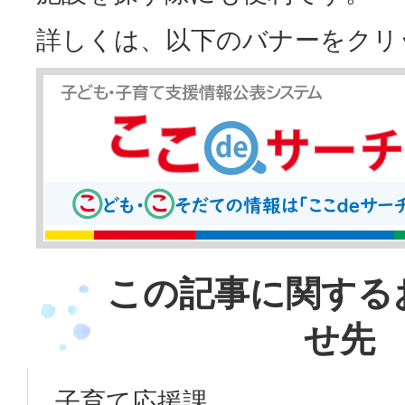
詳しくは、以下のバナーをクリ
この記事に関する
せ先
子育て応援課