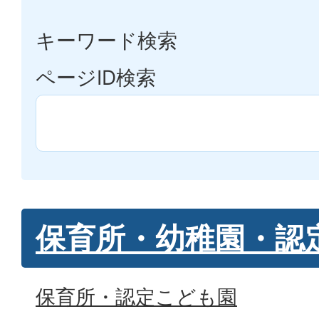
キーワード検索
ページID検索
保育所・幼稚園・認
保育所・認定こども園