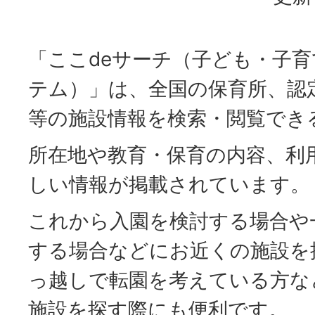
「ここdeサーチ（子ども・子
テム）」は、全国の保育所、認
等の施設情報を検索・閲覧でき
所在地や教育・保育の内容、利
しい情報が掲載されています。
これから入園を検討する場合や
する場合などにお近くの施設を
っ越しで転園を考えている方な
施設を探す際にも便利です。