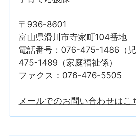
〒936-8601
富山県滑川市寺家町104番地
電話番号：076-475-1486（
475-1489（家庭福祉係）
ファクス：076-476-5505
メールでのお問い合わせはこ