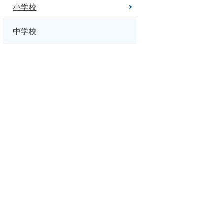
小学校
中学校