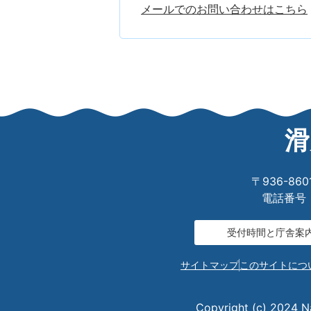
メールでのお問い合わせはこちら
滑
〒936-8
電話番号：0
受付時間と庁舎案
サイトマップ
このサイトにつ
Copyright (c) 2024 Na