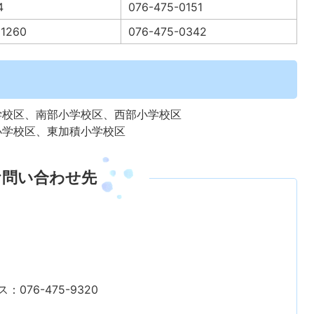
4
076-475-0151
260
076-475-0342
学校区、南部小学校区、西部小学校区
小学校区、東加積小学校区
お問い合わせ先
：076-475-9320