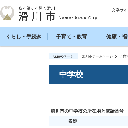
文字サイ
くらし・手続き
子育て・教育
健康・福
現在のページ
滑川市ホームページ
子育
中学校
滑川市の中学校の所在地と電話番号
名称