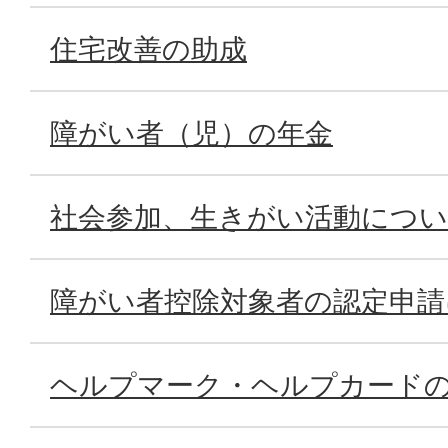
住宅改善の助成
障がい者（児）の年金
社会参加、生きがい活動につ
障がい者控除対象者の認定申請
ヘルプマーク・ヘルプカード