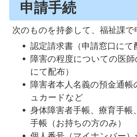
申請手続
次のものを持参して、福祉課で
認定請求書（申請窓口にて
障害の程度についての医師
にて配布）
障害者本人名義の預金通帳
ュカードなど
身体障害者手帳、療育手帳
手帳（お持ちの方のみ）
個人番号（マイナンバー）