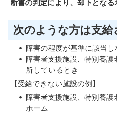
断書の判定により、却下となる
次のような方は支給
障害の程度が基準に該当し
障害者支援施設、特別養護
所しているとき
【受給できない施設の例】
障害者支援施設、特別養護
ホーム