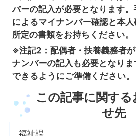
バーの記入が必要となります。
によるマイナンバー確認と本人
所定の書類をお持ちください。
※注記2：配偶者・扶養義務者
ナンバーの記入も必要となりま
できるようにご準備ください。
この記事に関する
せ先
福祉課