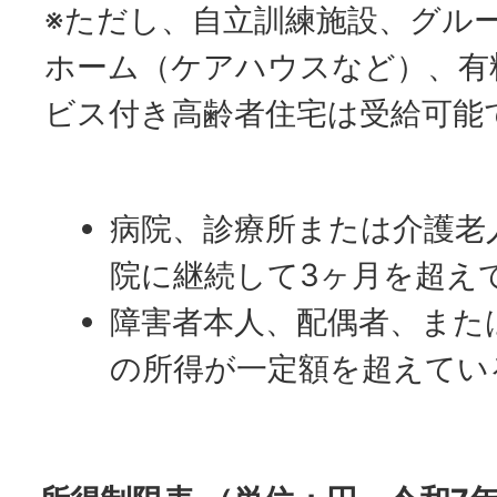
※ただし、自立訓練施設、グル
ホーム（ケアハウスなど）、有
ビス付き高齢者住宅は受給可能
病院、診療所または介護老
院に継続して3ヶ月を超え
障害者本人、配偶者、また
の所得が一定額を超えてい