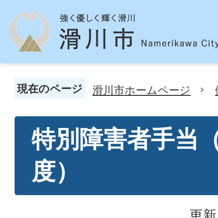
現在のページ
滑川市ホームページ
特別障害者手当
度）
更新