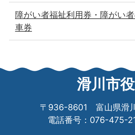
障がい者福祉利用券・障がい者の
車券
滑川市役
〒936-8601 富山県滑
電話番号：076-475-2