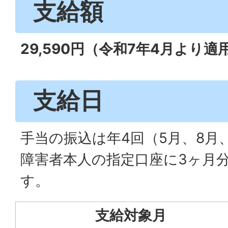
支給額
29,590円（令和7年4月より適
支給日
手当の振込は年4回（5月、8月、
障害者本人の指定口座に3ヶ月
す。
支給対象月