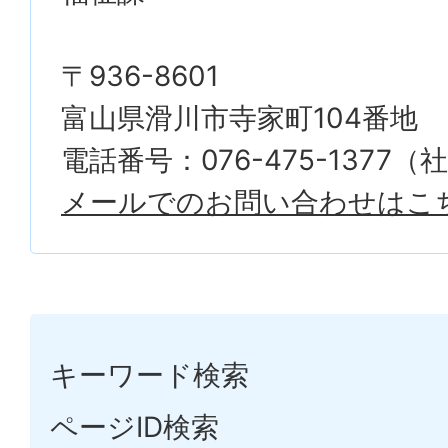
〒936-8601
富山県滑川市寺家町104番地
電話番号：076-475-1377
メールでのお問い合わせはこ
キーワード検索
ページID検索