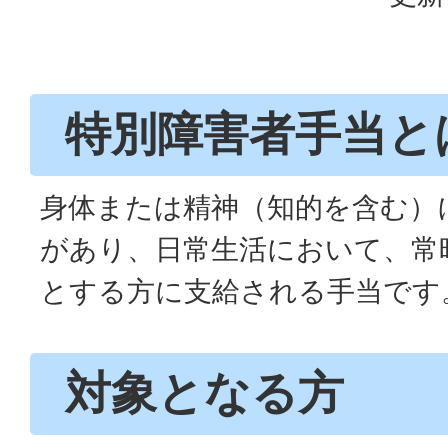
特別障害者手当と
身体または精神（知的を含む）
があり、日常生活において、常
とする方に支給される手当です
対象となる方