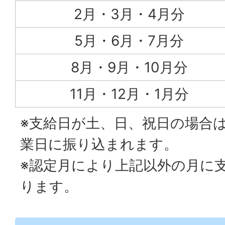
2月・3月・4月分
5月・6月・7月分
8月・9月・10月分
11月・12月・1月分
※支給日が土、日、祝日の場合
業日に振り込まれます。
※認定月により上記以外の月に
ります。