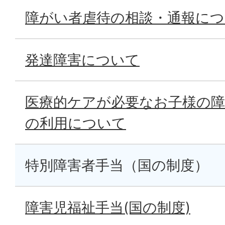
障がい者虐待の相談・通報に
発達障害について
医療的ケアが必要なお子様の障
の利用について
特別障害者手当（国の制度）
障害児福祉手当(国の制度)