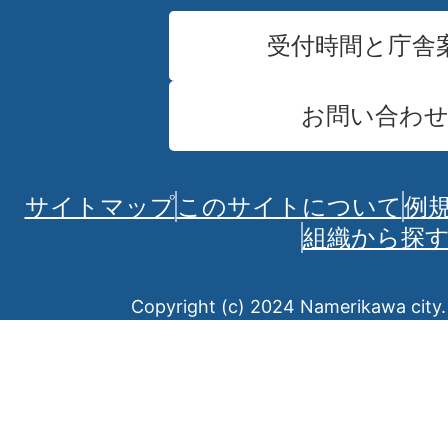
受付時間と庁舎
お問い合わ
サイトマップ
このサイトについて
例
組織から探
Copyright (c) 2024 Namerikawa city. 