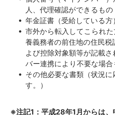
人、代理確認ができるもの
年金証書（受給している方
市外から転入してこられた
養義務者の前住地の住民税
よび控除対象額等が記載さ
バー連携により不要な場合
その他必要な書類（状況に
す。）
※注記1：平成28年1月からは