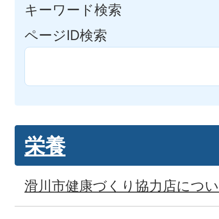
キーワード検索
ページID検索
栄養
滑川市健康づくり協力店につ