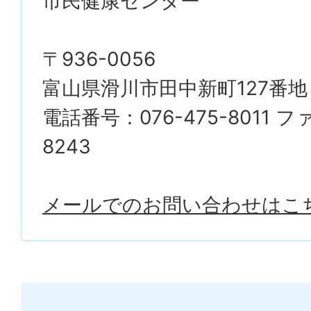
市民健康センター
〒936-0056
富山県滑川市田中新町127番地
電話番号：076-475-8011 ファ
8243
メールでのお問い合わせはこ