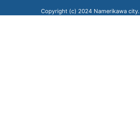
Copyright (c) 2024 Namerikawa city. 