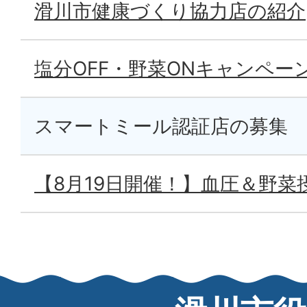
滑川市健康づくり協力店の紹介
塩分OFF・野菜ONキャンペー
スマートミール認証店の募集
【8月19日開催！】血圧＆野菜