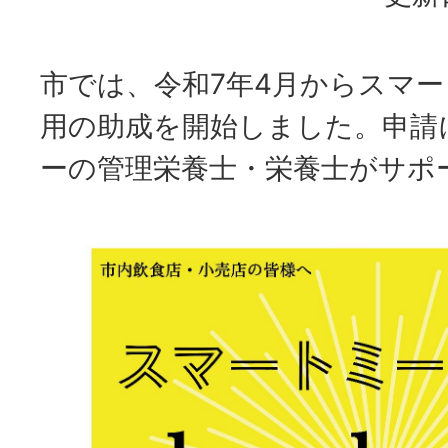
市では、令和7年4月からスマ
用の助成を開始しました。申請
ーの管理栄養士・栄養士がサポ