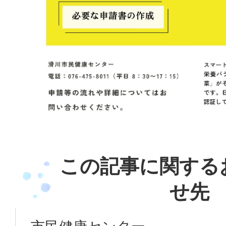
この記事に関する
せ先