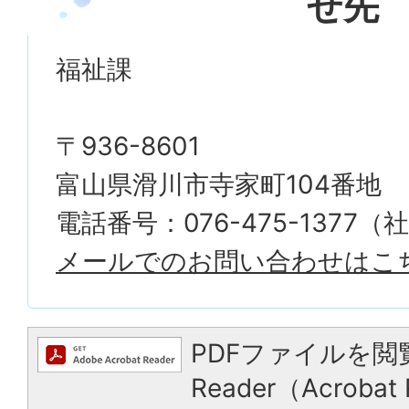
せ先
福祉課
〒936-8601
富山県滑川市寺家町104番地
電話番号：076-475-1377
メールでのお問い合わせはこ
PDFファイルを閲
Reader（Acrob