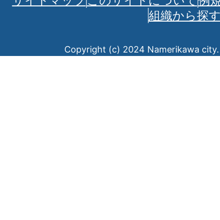
サイトマップ
このサイトについて
例
組織から探
Copyright (c) 2024 Namerikawa city. 