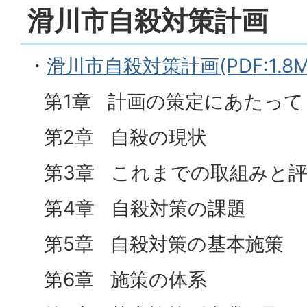
滑川市自殺対策計画
・
滑川市自殺対策計画(PDF:1.8
第1章 計画の策定にあたって
第2章 自殺の現状
第3章 これまでの取組みと評
第4章 自殺対策の課題
第5章 自殺対策の基本施策
第6章 施策の体系