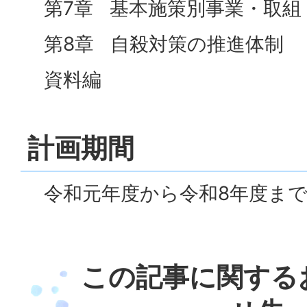
第7章 基本施策別事業・取組
第8章 自殺対策の推進体制
資料編
計画期間
令和元年度から令和8年度まで
この記事に関する