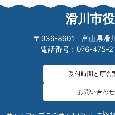
滑川市役
〒936-8601 富山県滑
電話番号：076-475-2
受付時間と庁舎
お問い合わ