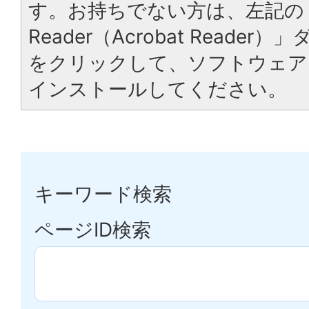
す。お持ちでない方は、左記の「
Reader（Acrobat Reade
をクリックして、ソフトウェア
インストールしてください。
キーワード検索
ページID検索