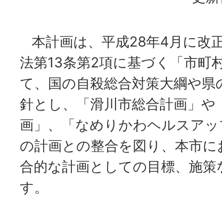
本計画は、平成28年4月に改
法第13条第2項に基づく「市町
て、国の自殺総合対策大綱や県
針とし、「滑川市総合計画」や
画」、「なめりかわヘルスアッ
の計画との整合を図り、本市に
合的な計画としての目標、施策
す。