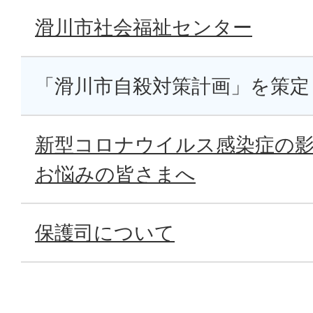
滑川市社会福祉センター
「滑川市自殺対策計画」を策定
新型コロナウイルス感染症の
お悩みの皆さまへ
保護司について