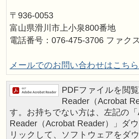
〒936-0053
富山県滑川市上小泉800番地
電話番号：076-475-3706 ファクス 
メールでのお問い合わせはこちら
PDFファイルを閲覧
Reader（Acrobat
す。お持ちでない方は、左記の「A
Reader（Acrobat Reader
リックして、ソフトウェアをダ