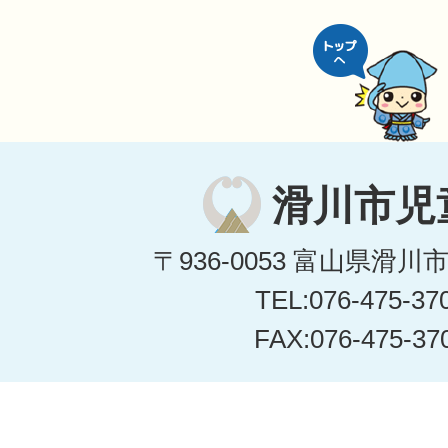
滑川市児
〒936-0053 富山県滑川
TEL:076-475-37
FAX:076-475-37