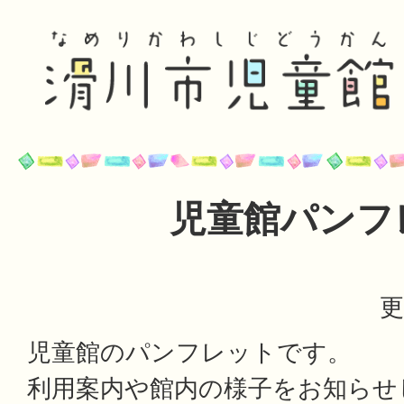
児童館パンフ
更
児童館のパンフレットです。
利用案内や館内の様子をお知らせ