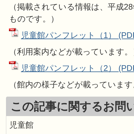
（掲載されている情報は、平成28
ものです。）
児童館パンフレット（1） (PDFフ
（利用案内などが載っています。
児童館パンフレット（2） (PDFフ
（館内の様子などが載っています
この記事に関するお問
児童館