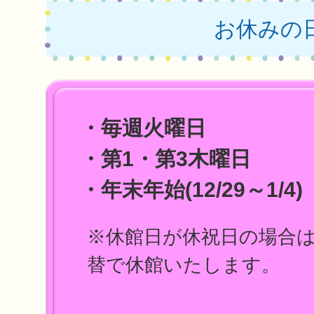
お休みの
・毎週火曜日
・第1・第3木曜日
・年末年始(12/29～1/4)
※休館日が休祝日の場合
替で休館いたします。