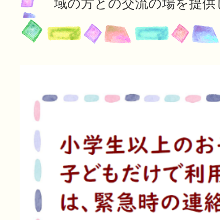
域の方との交流の場を提供