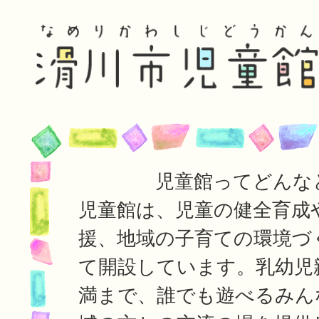
児童館ってどんな
児童館は、児童の健全育成
援、地域の子育ての環境づ
て開設しています。乳幼児
満まで、誰でも遊べるみん