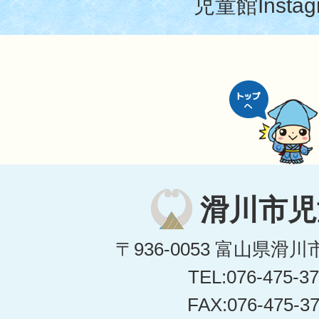
児童館Instag
滑川市児
〒936-0053 富山県滑川
TEL:076-475-3
FAX:076-475-3