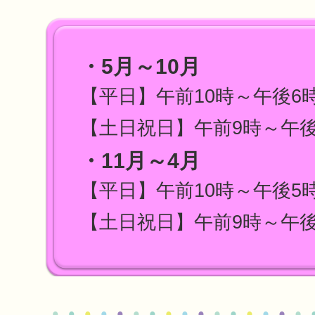
・5月～10月
【平日】午前10時～午後6
【土日祝日】午前9時～午後
・11月～4月
【平日】午前10時～午後5
【土日祝日】午前9時～午後