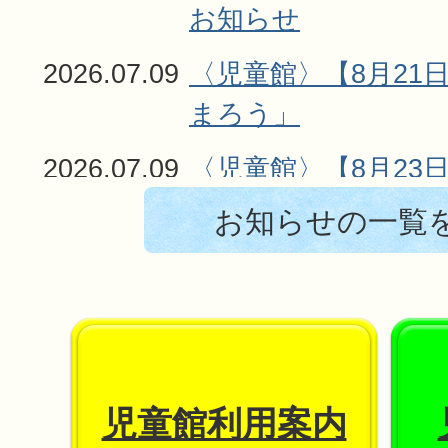
お知らせ
2026.07.09
〈児童館〉【8月21
まろう」
2026.07.09
〈児童館〉【8月23
お知らせの一覧
児童館利用案内