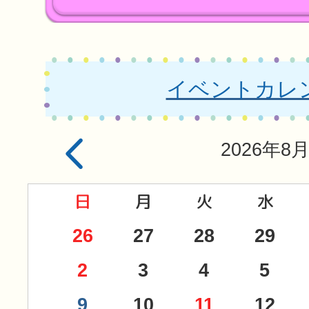
イベントカレ
2026
年
8
26
27
28
29
2
3
4
5
9
10
11
12