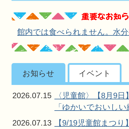
館内では食べられません。水分
お知らせ
イベント
2026.07.15
〈児童館〉【8月9
「ゆかいでおいしい
2026.07.13
【9/19児童館まつ