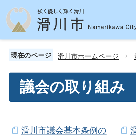
現在のページ
滑川市ホームページ
議会の取り組み
滑川市議会基本条例の