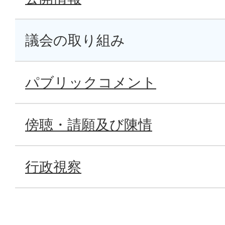
議会の取り組み
パブリックコメント
傍聴・請願及び陳情
行政視察