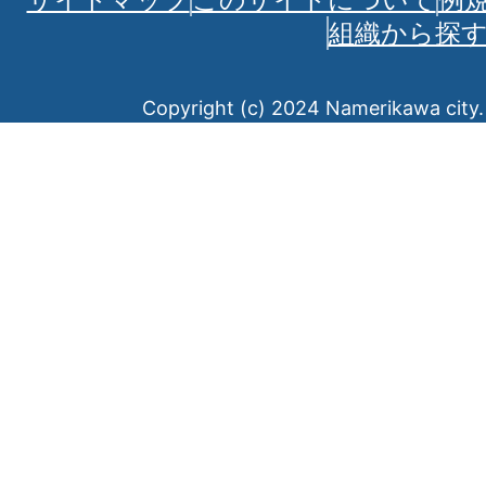
組織から探
Copyright (c) 2024 Namerikawa city. 