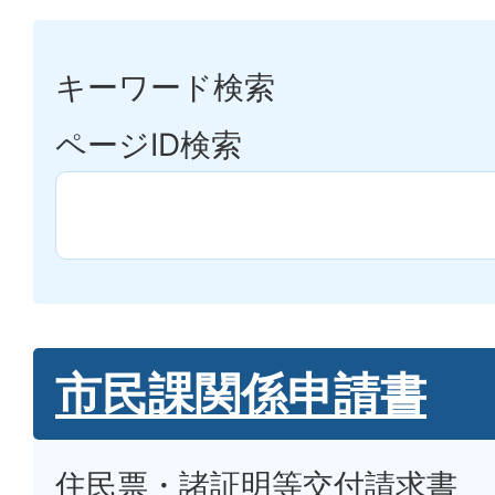
キーワード検索
ページID検索
市民課関係申請書
住民票・諸証明等交付請求書