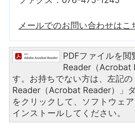
メールでのお問い合わせはこ
PDFファイルを閲
Reader（Acrob
す。お持ちでない方は、左記の「
Reader（Acrobat Reade
をクリックして、ソフトウェア
インストールしてください。