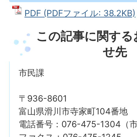
PDF (PDFファイル: 38.2KB)
この記事に関する
せ先
市民課
〒936-8601
富山県滑川市寺家町104番地
電話番号：076-475-1304
ファクス：076-475-1245