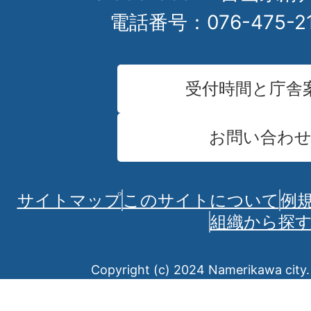
電話番号：076-475-2
受付時間と庁舎
お問い合わ
サイトマップ
このサイトについて
例
組織から探
Copyright (c) 2024 Namerikawa city. 