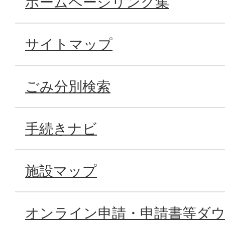
ホームページリンク集
サイトマップ
ごみ分別検索
手続きナビ
施設マップ
オンライン申請・申請書等ダ