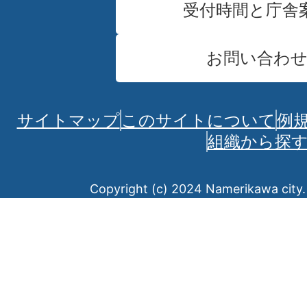
受付時間と庁舎
お問い合わ
サイトマップ
このサイトについて
例
組織から探
Copyright (c) 2024 Namerikawa city. 