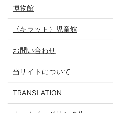
博物館
〈キラット〉児童館
お問い合わせ
当サイトについて
TRANSLATION