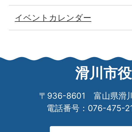
イベントカレンダー
滑川市役
〒936-8601 富山県滑
電話番号：076-475-2