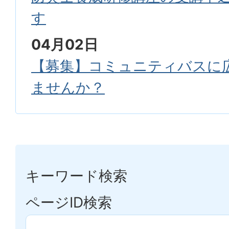
す
04月02日
【募集】コミュニティバスに
ませんか？
キーワード検索
ページID検索