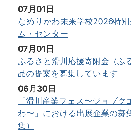
07月01日
なめりかわ未来学校2026特別
ム・センター
07月01日
ふるさと滑川応援寄附金（ふ
品の提案を募集しています
06月30日
「滑川産業フェス〜ジョブク
わ〜」における出展企業の募
集）