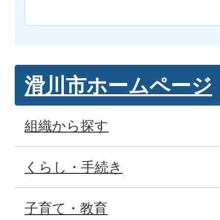
滑川市ホームページ
組織から探す
くらし・手続き
子育て・教育