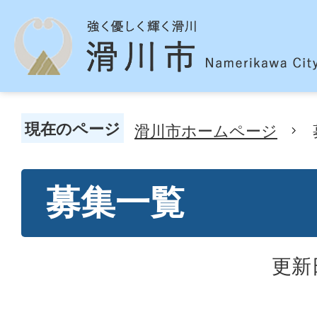
現在のページ
滑川市ホームページ
募集一覧
更新